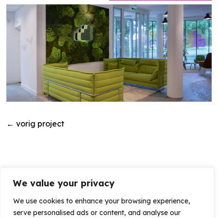
←
vorig project
We value your privacy
We use cookies to enhance your browsing experience,
serve personalised ads or content, and analyse our