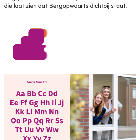
die laat zien dat Bergopwaarts dichtbij staat.