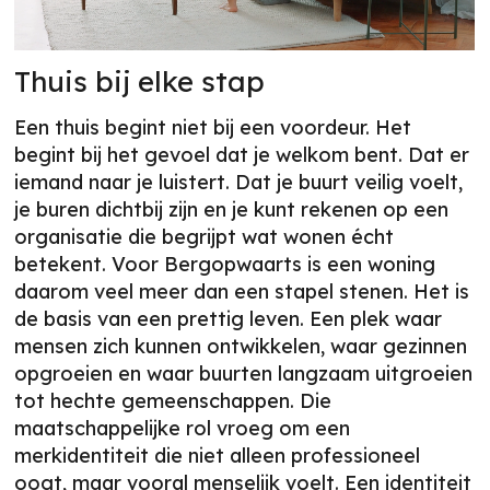
Thuis bij elke stap
Een thuis begint niet bij een voordeur. Het
begint bij het gevoel dat je welkom bent. Dat er
iemand naar je luistert. Dat je buurt veilig voelt,
je buren dichtbij zijn en je kunt rekenen op een
organisatie die begrijpt wat wonen écht
betekent. Voor Bergopwaarts is een woning
daarom veel meer dan een stapel stenen. Het is
de basis van een prettig leven. Een plek waar
mensen zich kunnen ontwikkelen, waar gezinnen
opgroeien en waar buurten langzaam uitgroeien
tot hechte gemeenschappen. Die
maatschappelijke rol vroeg om een
merkidentiteit die niet alleen professioneel
oogt, maar vooral menselijk voelt. Een identiteit