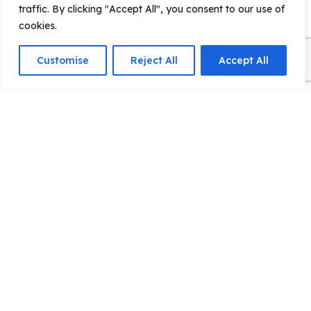
traffic. By clicking "Accept All", you consent to our use of
cookies.
Customise
Reject All
Accept All