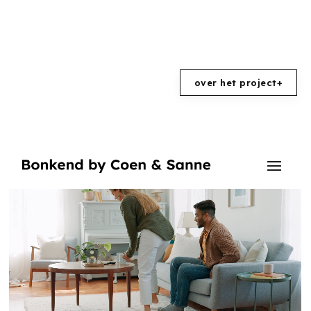
over het project
+