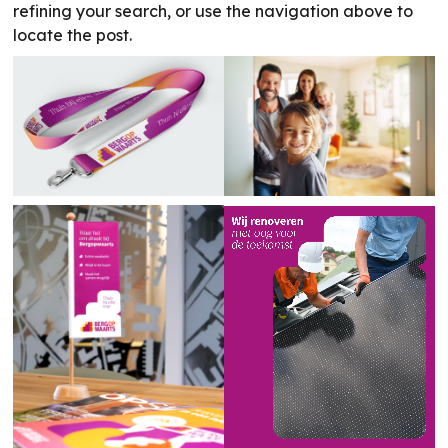
refining your search, or use the navigation above to
locate the post.