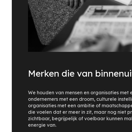
Merken die van binnenui
We houden van mensen en organisaties met e
ondernemers met een droom, culturele instell
organisaties met een ambitie of maatschapp
die voelen dat er meer in zit, maar nog niet 
zichtbaar, begrijpelijk of voelbaar kunnen ma
energie van.