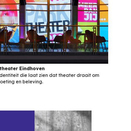
theater Eindhoven
dentiteit die laat zien dat theater draait om
oeting en beleving.