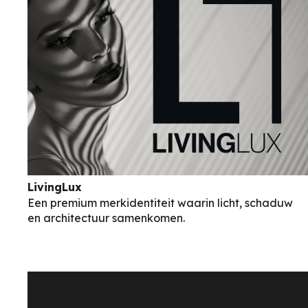
LivingLux
Een premium merkidentiteit waarin licht, schaduw
en architectuur samenkomen.