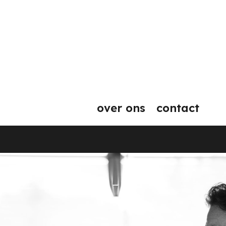
over ons
contact