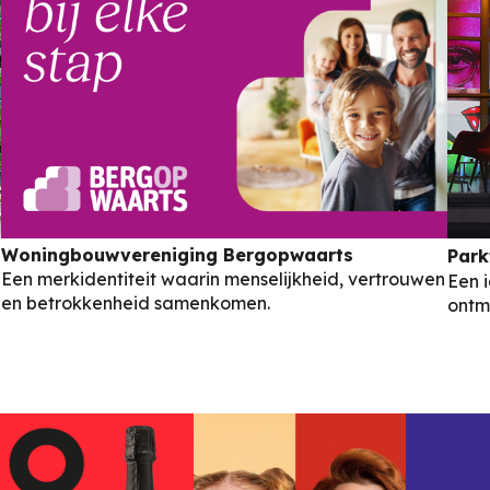
Woningbouwvereniging Bergopwaarts
Park
Een merkidentiteit waarin menselijkheid, vertrouwen
Een i
en betrokkenheid samenkomen.
ontm