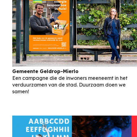
Gemeente Geldrop-Mierlo
Een campagne die de inwoners meeneemt in het
verduurzamen van de stad. Duurzaam doen we
samen!