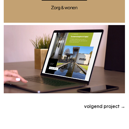
volgend project
→