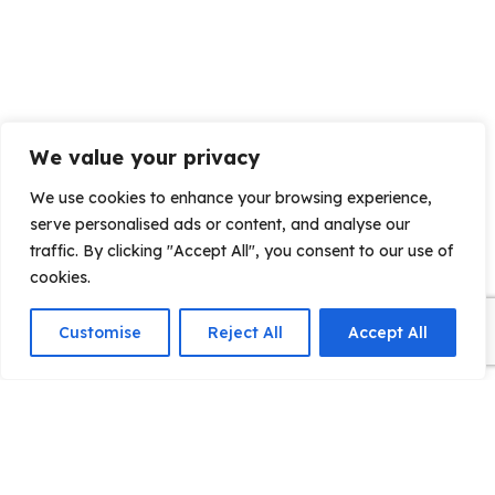
We value your privacy
We use cookies to enhance your browsing experience,
serve personalised ads or content, and analyse our
traffic. By clicking "Accept All", you consent to our use of
cookies.
Customise
Reject All
Accept All