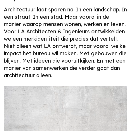
Architectuur laat sporen na. In een landschap. In
een straat. In een stad. Maar vooral in de
manier waarop mensen wonen, werken en leven.
Voor LA Architecten & Ingenieurs ontwikkelden
we een merkidentiteit die precies dat vertelt.
Niet alleen wat LA ontwerpt, maar vooral welke
impact het bureau wil maken. Met gebouwen die
blijven. Met ideeën die vooruitkijken. En met een
manier van samenwerken die verder gaat dan
architectuur alleen.