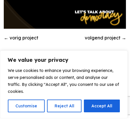
←
vorig project
volgend project
→
We value your privacy
We use cookies to enhance your browsing experience,
serve personalised ads or content, and analyse our
traffic. By clicking "Accept All", you consent to our use of
cookies.
Customise
Reject All
Accept All