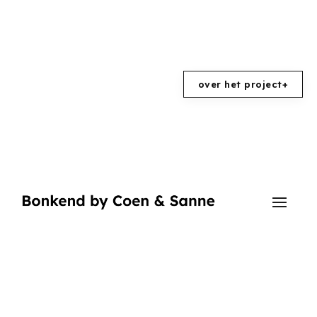
over het project
+