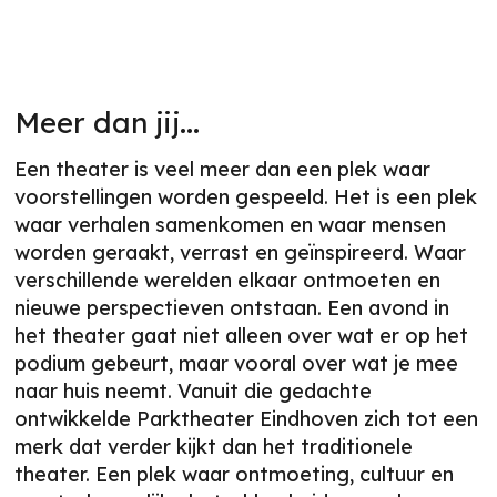
Meer dan jij...
Een theater is veel meer dan een plek waar
voorstellingen worden gespeeld. Het is een plek
waar verhalen samenkomen en waar mensen
worden geraakt, verrast en geïnspireerd. Waar
verschillende werelden elkaar ontmoeten en
nieuwe perspectieven ontstaan. Een avond in
het theater gaat niet alleen over wat er op het
podium gebeurt, maar vooral over wat je mee
naar huis neemt. Vanuit die gedachte
ontwikkelde Parktheater Eindhoven zich tot een
merk dat verder kijkt dan het traditionele
theater. Een plek waar ontmoeting, cultuur en