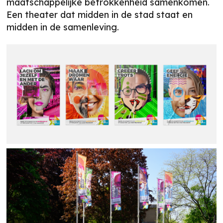
maatschappelijke betrokkenheid samenkomen.
Een theater dat midden in de stad staat en
midden in de samenleving.